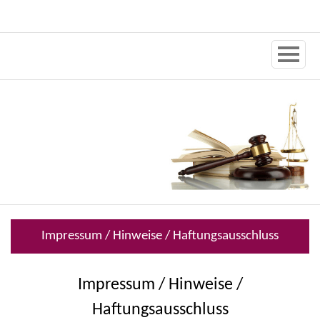
Impressum / Hinweise / Haftungsausschluss
Impressum / Hinweise /
Haftungsausschluss