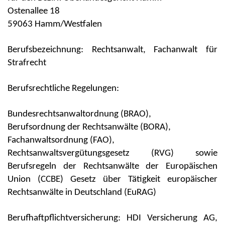
Ostenallee 18
59063 Hamm/Westfalen
Berufsbezeichnung: Rechtsanwalt, Fachanwalt für
Strafrecht
Berufsrechtliche Regelungen:
Bundesrechtsanwaltordnung (BRAO),
Berufsordnung der Rechtsanwälte (BORA),
Fachanwaltsordnung (FAO),
Rechtsanwaltsvergütungsgesetz (RVG) sowie
Berufsregeln der Rechtsanwälte der Europäischen
Union (CCBE) Gesetz über Tätigkeit europäischer
Rechtsanwälte in Deutschland (EuRAG)
Berufhaftpflichtversicherung: HDI Versicherung AG,