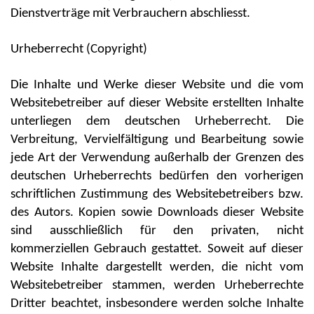
Dienstverträge mit Verbrauchern abschliesst.
Urheberrecht (Copyright)
Die Inhalte und Werke dieser Website und die vom
Websitebetreiber auf dieser Website erstellten Inhalte
unterliegen dem deutschen Urheberrecht. Die
Verbreitung, Vervielfältigung und Bearbeitung sowie
jede Art der Verwendung außerhalb der Grenzen des
deutschen Urheberrechts bedürfen den vorherigen
schriftlichen Zustimmung des Websitebetreibers bzw.
des Autors. Kopien sowie Downloads dieser Website
sind ausschließlich für den privaten, nicht
kommerziellen Gebrauch gestattet. Soweit auf dieser
Website Inhalte dargestellt werden, die nicht vom
Websitebetreiber stammen, werden Urheberrechte
Dritter beachtet, insbesondere werden solche Inhalte