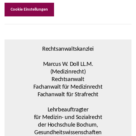
Cookie Einstellungen
Rechtsanwaltskanzlei
Marcus W. Doll LL.M.
(Medizinrecht)
Rechtsanwalt
Fachanwalt für Medizinrecht
Fachanwalt für Strafrecht
Lehrbeauftragter
für Medizin- und Sozialrecht
der Hochschule Bochum,
Gesundheitswissenschaften