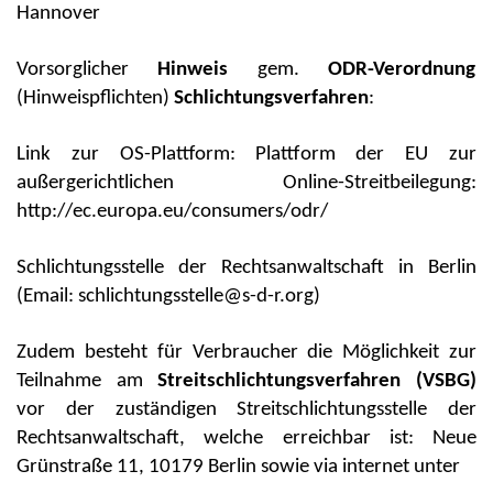
Hannover
Vorsorglicher
Hinweis
gem.
ODR-Verordnung
(Hinweispflichten)
Schlichtungsverfahren
:
Link zur OS-Plattform: Plattform der EU zur
außergerichtlichen Online-Streitbeilegung:
http://ec.europa.eu/consumers/odr/
Schlichtungsstelle der Rechtsanwaltschaft in Berlin
(Email: schlichtungsstelle@s-d-r.org)
Zudem besteht für Verbraucher die Möglichkeit zur
Teilnahme am
Streitschlichtungsverfahren (VSBG)
vor der zuständigen Streitschlichtungsstelle der
Rechtsanwaltschaft, welche erreichbar ist: Neue
Grünstraße 11, 10179 Berlin sowie via internet unter