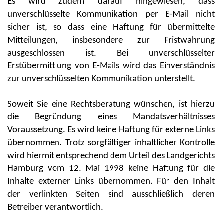
Es wird zudem darauf hingewiesen, dass
unverschlüsselte Kommunikation per E-Mail nicht
sicher ist, so dass eine Haftung für übermittelte
Mitteilungen, insbesondere zur Fristwahrung
ausgeschlossen ist. Bei unverschlüsselter
Erstübermittlung von E-Mails wird das Einverständnis
zur unverschlüsselten Kommunikation unterstellt.
Soweit Sie eine Rechtsberatung wünschen, ist hierzu
die Begründung eines Mandatsverhältnisses
Voraussetzung. Es wird keine Haftung für externe Links
übernommen. Trotz sorgfältiger inhaltlicher Kontrolle
wird hiermit entsprechend dem Urteil des Landgerichts
Hamburg vom 12. Mai 1998 keine Haftung für die
Inhalte externer Links übernommen. Für den Inhalt
der verlinkten Seiten sind ausschließlich deren
Betreiber verantwortlich.