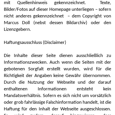
mit Quellenhinweis gekennzeichnet. Texte,
Bilder/Fotos auf dieser Homepage unterliegen – sofern
nicht anderes gekennzeichnet – dem Copyright von
Marcus Doll (nebst dessen Bildarchiv) oder den
Lizenzgebern.
Haftungsausschluss (Disclaimer)
Die Inhalte dieser Seite dienen ausschließlich zu
Informationszwecken. Auch wenn die Seiten mit der
gebotenen Sorgfalt erstellt wurden, wird für die
Richtigkeit der Angaben keine Gewähr übernommen.
Durch die Nutzung der Webseite und der darauf
enthaltenen Informationen entsteht kein
Mandatsverhältnis. Sofern es sich nicht um vorsätzlich
oder grob fahrlässige Falschinformation handelt, ist die
Haftung für den Inhalt der Webseite ausgeschlossen.