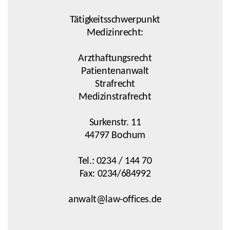
Tätigkeitsschwerpunkt
Medizinrecht:
Arzthaftungsrecht
Patientenanwalt
Strafrecht
Medizinstrafrecht
Surkenstr. 11
44797 Bochum
Tel.: 0234 / 144 70
Fax: 0234/684992
anwalt@law-offices.de