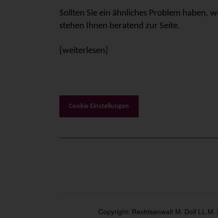
Sollten Sie ein ähnliches Problem haben, w
stehen Ihnen beratend zur Seite.
[
weiterlesen
]
Cookie Einstellungen
Copyright: Rechtsanwalt M. Doll LL.M.