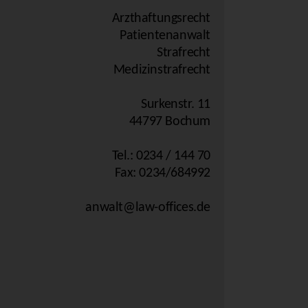
Arzthaftungsrecht
Patientenanwalt
Strafrecht
Medizinstrafrecht
Surkenstr. 11
44797 Bochum
Tel.: 0234 / 144 70
Fax: 0234/684992
anwalt@law-offices.de