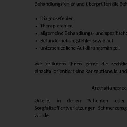
Behandlungsfehler und überprüfen die Be
Diagnosefehler,
Therapiefehler,
allgemeine Behandlungs- und spezifische
Befunderhebungsfehler sowie auf
unterschiedliche Aufklärungsmängel.
Wir erläutern Ihnen gerne die rechtl
einzelfallorientiert eine konzeptionelle 
Arzthaftungsrec
Urteile, in denen Patienten oder 
Sorgfaltspflichtverletzungen Schmerzensg
wurde: