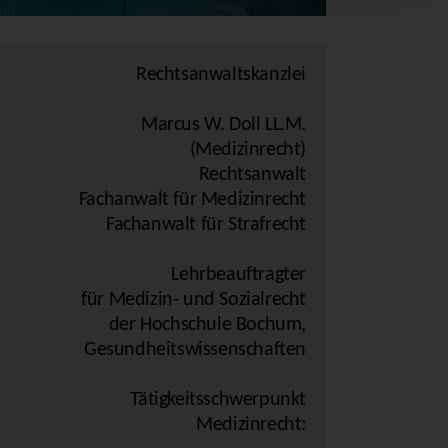
Rechtsanwaltskanzlei
Marcus W. Doll LL.M.
(Medizinrecht)
Rechtsanwalt
Fachanwalt für Medizinrecht
Fachanwalt für Strafrecht
Lehrbeauftragter
für Medizin- und Sozialrecht
der Hochschule Bochum,
Gesundheitswissenschaften
Tätigkeitsschwerpunkt
Medizinrecht: