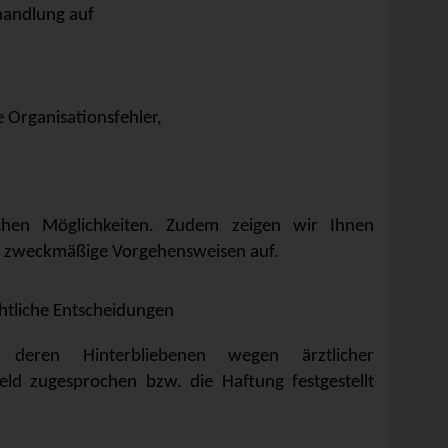
handlung auf
 Organisationsfehler,
ichen Möglichkeiten. Zudem zeigen wir Ihnen
und zweckmäßige Vorgehensweisen auf.
htliche Entscheidungen
deren Hinterbliebenen wegen ärztlicher
eld zugesprochen bzw. die Haftung festgestellt