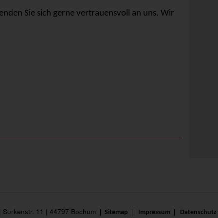
enden Sie sich gerne vertrauensvoll an uns. Wir
 | Surkenstr. 11 | 44797 Bochum
Sitemap
Impressum
Datenschutz